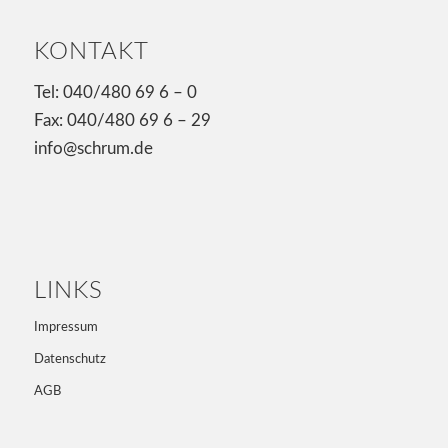
KONTAKT
Tel: 040/480 69 6 – 0
Fax: 040/480 69 6 – 29
info@schrum.de
LINKS
Impressum
Datenschutz
AGB