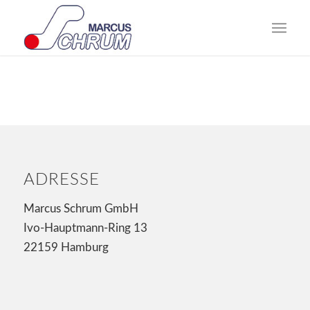
ADRESSE
Marcus Schrum GmbH
Ivo-Hauptmann-Ring 13
22159 Hamburg